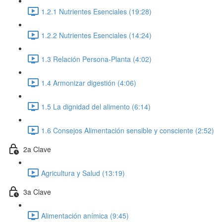
1.2.1 Nutrientes Esenciales (19:28)
1.2.2 Nutrientes Esenciales (14:24)
1.3 Relación Persona-Planta (4:02)
1.4 Armonizar digestión (4:06)
1.5 La dignidad del alimento (6:14)
1.6 Consejos Alimentación sensible y consciente (2:52)
2a Clave
Agricultura y Salud (13:19)
3a Clave
Alimentación anímica (9:45)