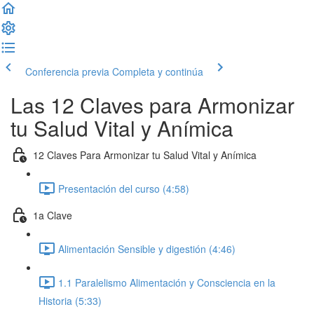
Conferencia previa
Completa y continúa
Las 12 Claves para Armonizar
tu Salud Vital y Anímica
12 Claves Para Armonizar tu Salud Vital y Anímica
Presentación del curso (4:58)
1a Clave
Alimentación Sensible y digestión (4:46)
1.1 Paralelismo Alimentación y Consciencia en la
Historia (5:33)