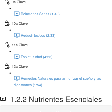
9a Clave
Relaciones Sanas (1:46)
10a Clave
Reducir tóxicos (2:33)
11a Clave
Espiritualidad (4:53)
12a Clave
Remedios Naturales para armonizar el sueño y las
digestiones (1:54)
1.2.2 Nutrientes Esenciales