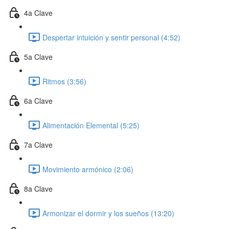
4a Clave
Despertar intuición y sentir personal (4:52)
5a Clave
Ritmos (3:56)
6a Clave
Alimentación Elemental (5:25)
7a Clave
Movimiento armónico (2:06)
8a Clave
Armonizar el dormir y los sueños (13:20)