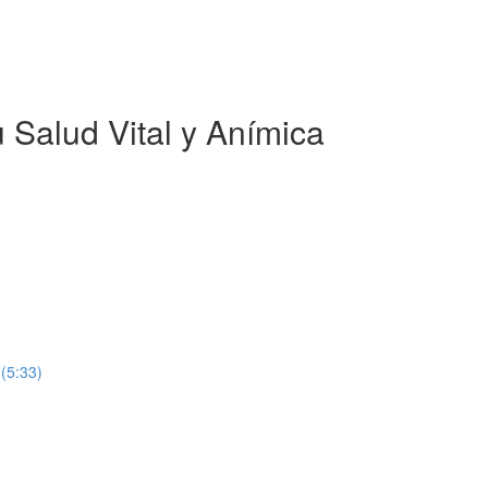
 Salud Vital y Anímica
 (5:33)