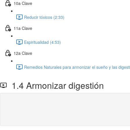
10a Clave
Reducir tóxicos (2:33)
11a Clave
Espiritualidad (4:53)
12a Clave
Remedios Naturales para armonizar el sueño y las digest
1.4 Armonizar digestión