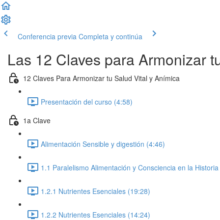
Conferencia previa
Completa y continúa
Las 12 Claves para Armonizar tu
12 Claves Para Armonizar tu Salud Vital y Anímica
Presentación del curso (4:58)
1a Clave
Alimentación Sensible y digestión (4:46)
1.1 Paralelismo Alimentación y Consciencia en la Historia
1.2.1 Nutrientes Esenciales (19:28)
1.2.2 Nutrientes Esenciales (14:24)