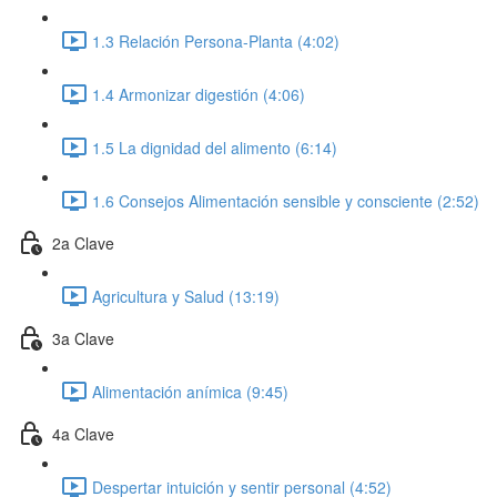
1.3 Relación Persona-Planta (4:02)
1.4 Armonizar digestión (4:06)
1.5 La dignidad del alimento (6:14)
1.6 Consejos Alimentación sensible y consciente (2:52)
2a Clave
Agricultura y Salud (13:19)
3a Clave
Alimentación anímica (9:45)
4a Clave
Despertar intuición y sentir personal (4:52)