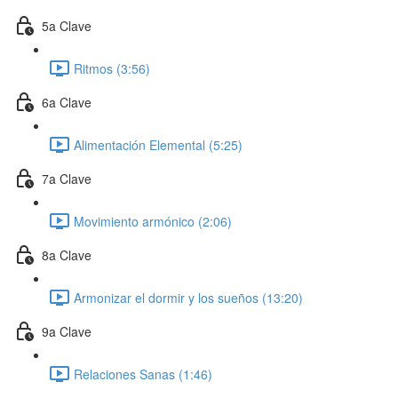
5a Clave
Ritmos (3:56)
6a Clave
Alimentación Elemental (5:25)
7a Clave
Movimiento armónico (2:06)
8a Clave
Armonizar el dormir y los sueños (13:20)
9a Clave
Relaciones Sanas (1:46)