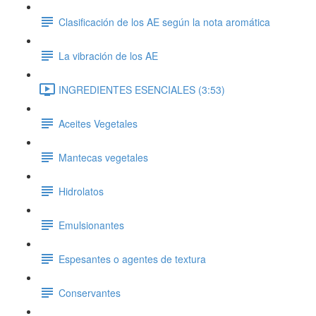
Clasificación de los AE según la nota aromática
La vibración de los AE
INGREDIENTES ESENCIALES (3:53)
Aceites Vegetales
Mantecas vegetales
Hidrolatos
Emulsionantes
Espesantes o agentes de textura
Conservantes