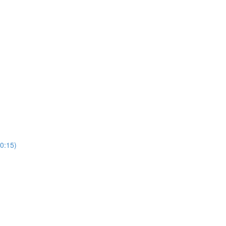
0:15)