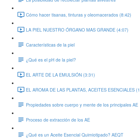
Cómo hacer tisanas, tinturas y oleomacerados (8:42)
LA PIEL NUESTRO ÓRGANO MAS GRANDE (4:07)
Características de la piel
¿Qué es el pH de la piel?
EL ARTE DE LA EMULSIÓN (3:31)
EL AROMA DE LAS PLANTAS, ACEITES ESENCIALES (1
Propiedades sobre cuerpo y mente de los principales AE
Proceso de extracción de los AE
¿Qué es un Aceite Esencial Quimiotipado? AEQT