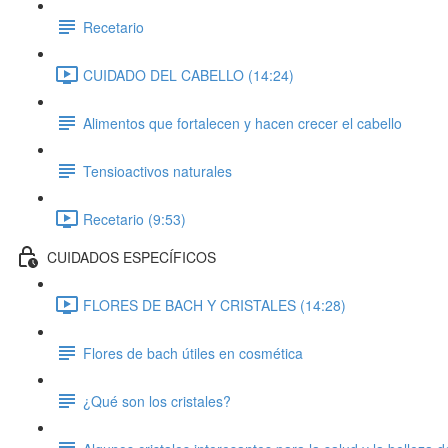
Recetario
CUIDADO DEL CABELLO (14:24)
Alimentos que fortalecen y hacen crecer el cabello
Tensioactivos naturales
Recetario (9:53)
CUIDADOS ESPECÍFICOS
FLORES DE BACH Y CRISTALES (14:28)
Flores de bach útiles en cosmética
¿Qué son los cristales?