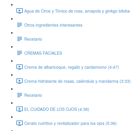
Agua de Circe y Tónico de rosa, amapola y ginkgo biloba 
Otros ingredientes interesantes
Recetario
CREMAS FACIALES
Crema de albaricoque, regaliz y cardamomo (4:47)
Crema hidratante de rosas, caléndula y mandarina (3:33)
Recetario
EL CUIDADO DE LOS OJOS (4:38)
Cerato nutritivo y revitalizador para los ojos (5:36)