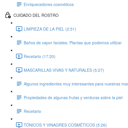
Enriquecedores cosméticos
CUIDADO DEL ROSTRO
LIMPIEZA DE LA PIEL (2:51)
Baños de vapor faciales. Plantas que podemos utilizar
Recetario (17:20)
MASCARILLAS VIVAS Y NATURALES (5:27)
Algunos ingredientes muy interesantes para nuestras mas
Propiedades de algunas frutas y verduras sobre la piel
Recetario
TÓNICOS Y VINAGRES COSMÉTICOS (5:26)