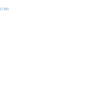
(7:05)