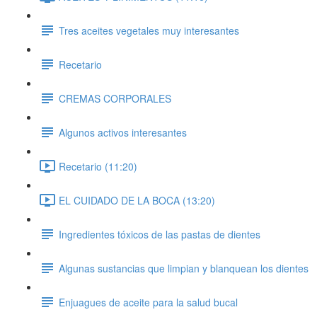
Tres aceites vegetales muy interesantes
Recetario
CREMAS CORPORALES
Algunos activos interesantes
Recetario (11:20)
EL CUIDADO DE LA BOCA (13:20)
Ingredientes tóxicos de las pastas de dientes
Algunas sustancias que limpian y blanquean los dientes
Enjuagues de aceite para la salud bucal