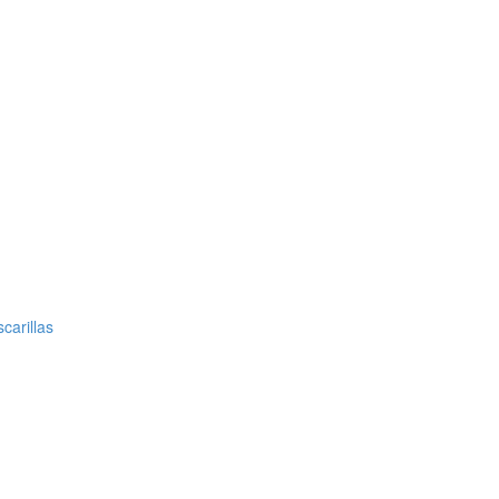
carillas