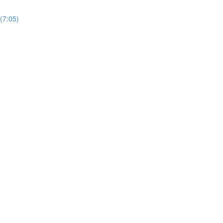
(7:05)