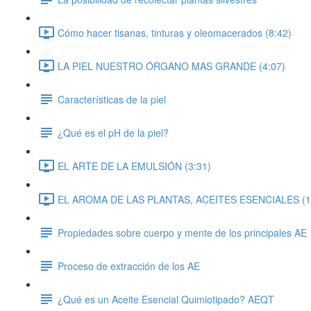
Cómo hacer tisanas, tinturas y oleomacerados (8:42)
LA PIEL NUESTRO ÓRGANO MAS GRANDE (4:07)
Características de la piel
¿Qué es el pH de la piel?
EL ARTE DE LA EMULSIÓN (3:31)
EL AROMA DE LAS PLANTAS, ACEITES ESENCIALES (1
Propiedades sobre cuerpo y mente de los principales AE
Proceso de extracción de los AE
¿Qué es un Aceite Esencial Quimiotipado? AEQT