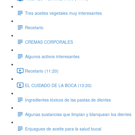
Tres aceites vegetales muy interesantes
Recetario
CREMAS CORPORALES
Algunos activos interesantes
Recetario (11:20)
EL CUIDADO DE LA BOCA (13:20)
Ingredientes tóxicos de las pastas de dientes
Algunas sustancias que limpian y blanquean los dientes
Enjuagues de aceite para la salud bucal