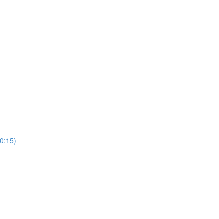
0:15)