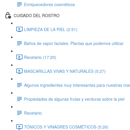
Enriquecedores cosméticos
CUIDADO DEL ROSTRO
LIMPIEZA DE LA PIEL (2:51)
Baños de vapor faciales. Plantas que podemos utilizar
Recetario (17:20)
MASCARILLAS VIVAS Y NATURALES (5:27)
Algunos ingredientes muy interesantes para nuestras mas
Propiedades de algunas frutas y verduras sobre la piel
Recetario
TÓNICOS Y VINAGRES COSMÉTICOS (5:26)