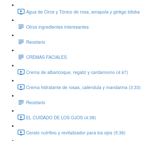
Agua de Circe y Tónico de rosa, amapola y ginkgo biloba 
Otros ingredientes interesantes
Recetario
CREMAS FACIALES
Crema de albaricoque, regaliz y cardamomo (4:47)
Crema hidratante de rosas, caléndula y mandarina (3:33)
Recetario
EL CUIDADO DE LOS OJOS (4:38)
Cerato nutritivo y revitalizador para los ojos (5:36)