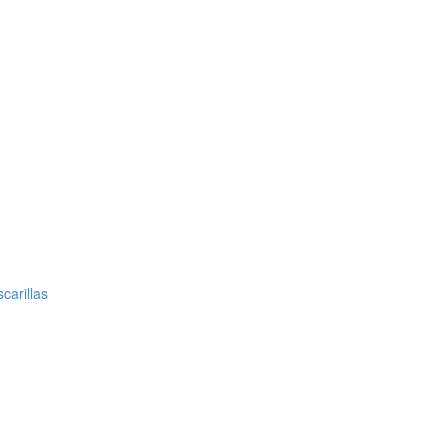
carillas