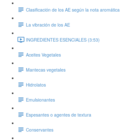
Clasificación de los AE según la nota aromática
La vibración de los AE
INGREDIENTES ESENCIALES (3:53)
Aceites Vegetales
Mantecas vegetales
Hidrolatos
Emulsionantes
Espesantes o agentes de textura
Conservantes