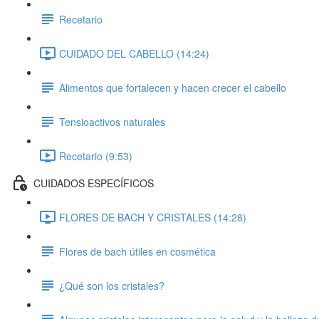
Recetario
CUIDADO DEL CABELLO (14:24)
Alimentos que fortalecen y hacen crecer el cabello
Tensioactivos naturales
Recetario (9:53)
CUIDADOS ESPECÍFICOS
FLORES DE BACH Y CRISTALES (14:28)
Flores de bach útiles en cosmética
¿Qué son los cristales?