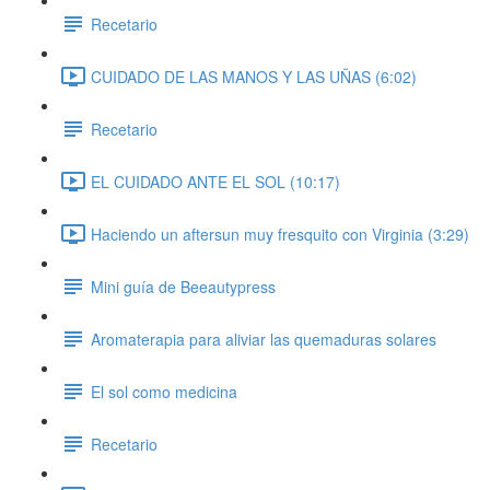
Recetario
CUIDADO DE LAS MANOS Y LAS UÑAS (6:02)
Recetario
EL CUIDADO ANTE EL SOL (10:17)
Haciendo un aftersun muy fresquito con Virginia (3:29)
Mini guía de Beeautypress
Aromaterapia para aliviar las quemaduras solares
El sol como medicina
Recetario