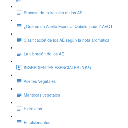
AE
Proceso de extracción de los AE
¿Qué es un Aceite Esencial Quimiotipado? AEQT
Clasificación de los AE según la nota aromática
La vibración de los AE
INGREDIENTES ESENCIALES (3:53)
Aceites Vegetales
Mantecas vegetales
Hidrolatos
Emulsionantes