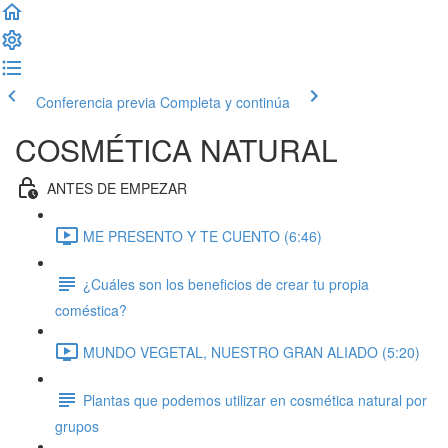
Conferencia previa
Completa y continúa
COSMÉTICA NATURAL
ANTES DE EMPEZAR
ME PRESENTO Y TE CUENTO (6:46)
¿Cuáles son los beneficios de crear tu propia
coméstica?
MUNDO VEGETAL, NUESTRO GRAN ALIADO (5:20)
Plantas que podemos utilizar en cosmética natural por
grupos