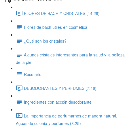
FLORES DE BACH Y CRISTALES (14:28)
Flores de bach útiles en cosmética
¿Qué son los cristales?
Algunos cristales interesantes para la salud y la belleza
de la piel
Recetario
DESODORANTES Y PERFUMES (7:46)
Ingredientes con acción desodorante
La importancia de perfumarnos de manera natural.
Aguas de colonia y perfumes (8:25)