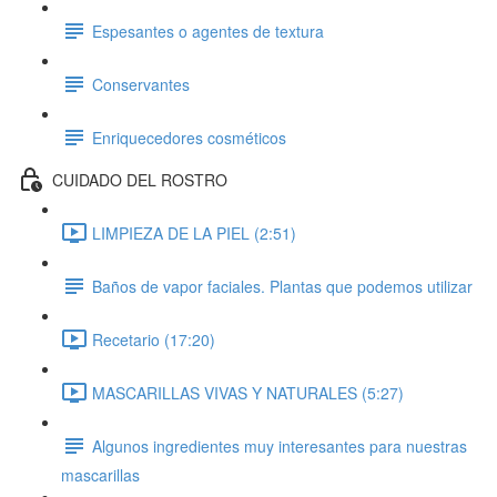
Espesantes o agentes de textura
Conservantes
Enriquecedores cosméticos
CUIDADO DEL ROSTRO
LIMPIEZA DE LA PIEL (2:51)
Baños de vapor faciales. Plantas que podemos utilizar
Recetario (17:20)
MASCARILLAS VIVAS Y NATURALES (5:27)
Algunos ingredientes muy interesantes para nuestras
mascarillas