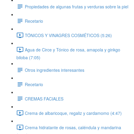
Propiedades de algunas frutas y verduras sobre la piel
Recetario
TÓNICOS Y VINAGRES COSMÉTICOS (5:26)
Agua de Circe y Tónico de rosa, amapola y ginkgo
biloba (7:05)
Otros ingredientes interesantes
Recetario
CREMAS FACIALES
Crema de albaricoque, regaliz y cardamomo (4:47)
Crema hidratante de rosas, caléndula y mandarina