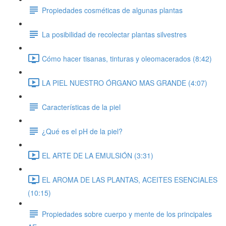
Propiedades cosméticas de algunas plantas
La posibilidad de recolectar plantas silvestres
Cómo hacer tisanas, tinturas y oleomacerados (8:42)
LA PIEL NUESTRO ÓRGANO MAS GRANDE (4:07)
Características de la piel
¿Qué es el pH de la piel?
EL ARTE DE LA EMULSIÓN (3:31)
EL AROMA DE LAS PLANTAS, ACEITES ESENCIALES
(10:15)
Propiedades sobre cuerpo y mente de los principales