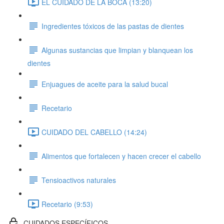
EL CUIDADO DE LA BOCA (13:20)
Ingredientes tóxicos de las pastas de dientes
Algunas sustancias que limpian y blanquean los
dientes
Enjuagues de aceite para la salud bucal
Recetario
CUIDADO DEL CABELLO (14:24)
Alimentos que fortalecen y hacen crecer el cabello
Tensioactivos naturales
Recetario (9:53)
CUIDADOS ESPECÍFICOS