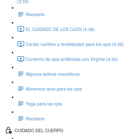
(3:33)
Recetario
EL CUIDADO DE LOS OJOS (4:38)
Cerato nutritivo y revitalizador para los ojos (5:36)
Contorno de ojos antibolsas con Virginia (4:34)
Algunos activos cosméticos
Alimentos ricos para los ojos
Yoga para los ojos
Recetario
CUIDADO DEL CUERPO