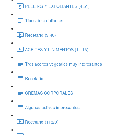
PEELING Y EXFOLIANTES (4:51)
Tipos de exfoliantes
Recetario (3:40)
ACEITES Y LINIMENTOS (11:16)
Tres aceites vegetales muy interesantes
Recetario
CREMAS CORPORALES
Algunos activos interesantes
Recetario (11:20)