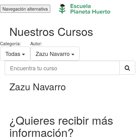
Navegación alternativa
Nuestros Cursos
Categoría:
Autor:
Todas
Zazu Navarro
Encuentra
tu
curso
Zazu Navarro
¿Quieres recibir más
información?