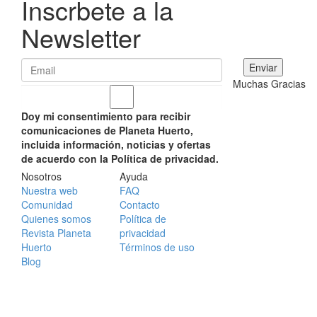
Inscrbete a la
Newsletter
Muchas Gracias
Doy mi consentimiento para recibir
comunicaciones de Planeta Huerto,
incluida información, noticias y ofertas
de acuerdo con la Política de privacidad.
Nosotros
Ayuda
Nuestra web
FAQ
Comunidad
Contacto
Quienes somos
Política de
Revista Planeta
privacidad
Huerto
Términos de uso
Blog