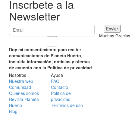
Inscrbete a la
Newsletter
Muchas Gracias
Doy mi consentimiento para recibir
comunicaciones de Planeta Huerto,
incluida información, noticias y ofertas
de acuerdo con la Política de privacidad.
Nosotros
Ayuda
Nuestra web
FAQ
Comunidad
Contacto
Quienes somos
Política de
Revista Planeta
privacidad
Huerto
Términos de uso
Blog